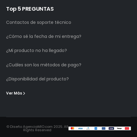
Top 5 PREGUNTAS
Contactos de soporte técnico
¿Cómo sé la fecha de mi entrega?
¿Mi producto no ha llegado?
¿Cuáles son los métodos de pago?
¿Disponibilidad del producto?
Ver Más
© Diseño AgenciaMIO.com 2025. All
Rights Reserved