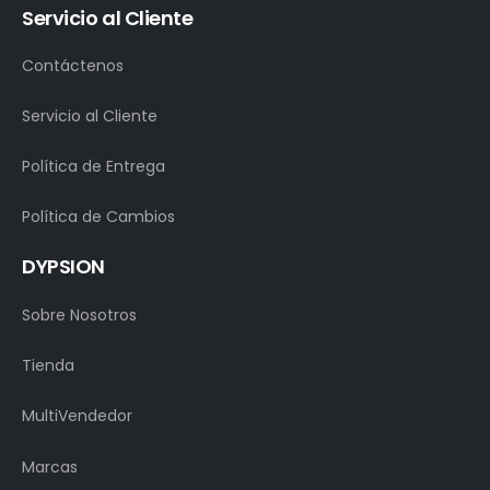
Servicio al Cliente
Contáctenos
Servicio al Cliente
Política de Entrega
Política de Cambios
DYPSION
Sobre Nosotros
Tienda
MultiVendedor
Marcas