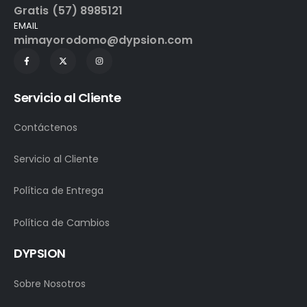
Gratis (57) 8985121
EMAIL
mimayorodomo@dypsion.com
Servicio al Cliente
Contáctenos
Servicio al Cliente
Política de Entrega
Política de Cambios
DYPSION
Sobre Nosotros