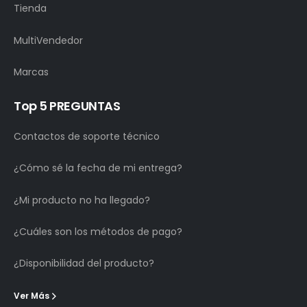
Tienda
MultiVendedor
Marcas
Top 5 PREGUNTAS
Contactos de soporte técnico
¿Cómo sé la fecha de mi entrega?
¿Mi producto no ha llegado?
¿Cuáles son los métodos de pago?
¿Disponibilidad del producto?
Ver Más