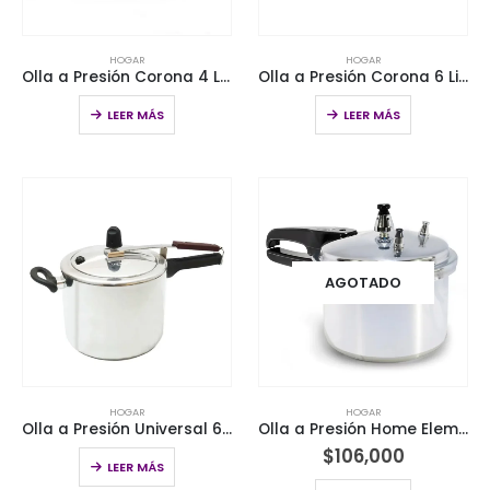
HOGAR
HOGAR
Olla a Presión Corona 4 Litros
Olla a Presión Corona 6 Litros
LEER MÁS
LEER MÁS
AGOTADO
HOGAR
HOGAR
Olla a Presión Universal 6 Litro
Olla a Presión Home Elements 3,2 Litros
$
106,000
LEER MÁS