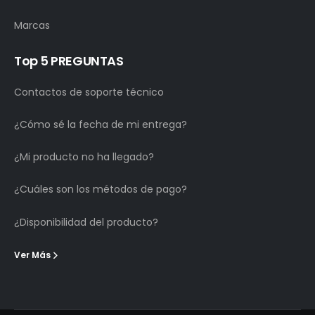
Marcas
Top 5 PREGUNTAS
Contactos de soporte técnico
¿Cómo sé la fecha de mi entrega?
¿Mi producto no ha llegado?
¿Cuáles son los métodos de pago?
¿Disponibilidad del producto?
Ver Más