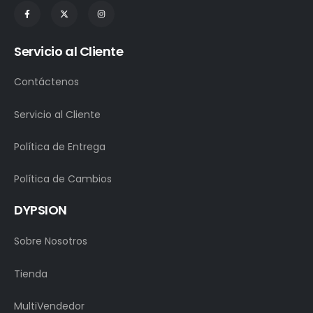
Servicio al Cliente
Contáctenos
Servicio al Cliente
Política de Entrega
Política de Cambios
DYPSION
Sobre Nosotros
Tienda
MultiVendedor