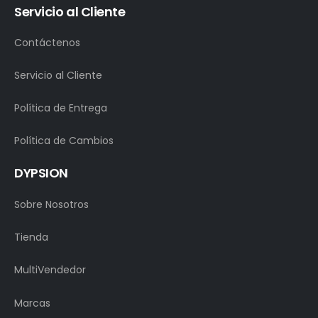
Servicio al Cliente
Contáctenos
Servicio al Cliente
Política de Entrega
Política de Cambios
DYPSION
Sobre Nosotros
Tienda
MultiVendedor
Marcas