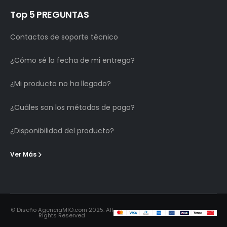
Top 5 PREGUNTAS
Contactos de soporte técnico
¿Cómo sé la fecha de mi entrega?
¿Mi producto no ha llegado?
¿Cuáles son los métodos de pago?
¿Disponibilidad del producto?
Ver Más
© Diseño AgenciaMIO.com 2025. All
Rights Reserved