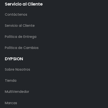
Servicio al Cliente
Contáctenos
Servicio al Cliente
Política de Entrega
Política de Cambios
DYPSION
Sobre Nosotros
Tienda
MultiVendedor
Marcas