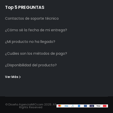
Top 5 PREGUNTAS
Contactos de soporte técnico
¿Cómo sé la fecha de mi entrega?
¿Mi producto no ha llegado?
¿Cuáles son los métodos de pago?
¿Disponibilidad del producto?
Ver Más
© Diseño AgenciaMIO.com 2025. All
Rights Reserved